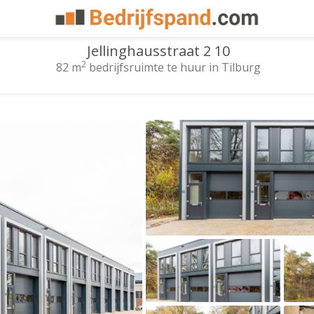
Jellinghausstraat 2 10
2
82 m
bedrijfsruimte te huur in Tilburg