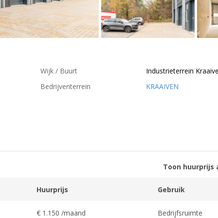
Wijk / Buurt
Industrieterrein Kraaiv
Bedrijventerrein
KRAAIVEN
Toon huurprijs 
Huurprijs
Gebruik
€ 1.150 /maand
Bedrijfsruimte