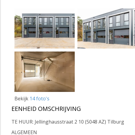
Bekijk
14 foto's
EENHEID OMSCHRIJVING
TE HUUR: Jellinghausstraat 2 10 (5048 AZ) Tilburg
ALGEMEEN