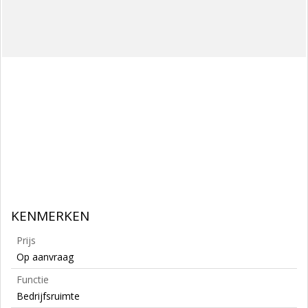
KENMERKEN
Prijs
Op aanvraag
Functie
Bedrijfsruimte