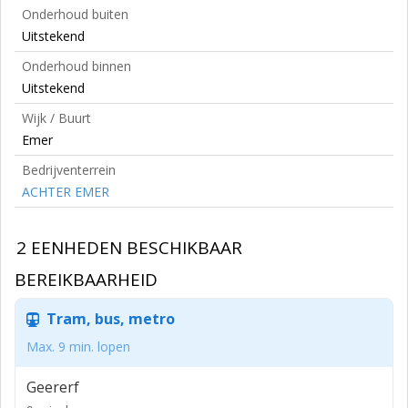
Onderhoud buiten
Uitstekend
Onderhoud binnen
Uitstekend
Wijk / Buurt
Emer
Bedrijventerrein
ACHTER EMER
2 EENHEDEN BESCHIKBAAR
BEREIKBAARHEID
Tram, bus, metro
Max. 9 min. lopen
Geererf