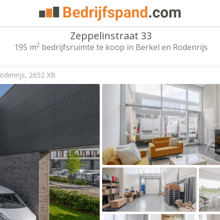
Zeppelinstraat 33
2
195 m
bedrijfsruimte te koop in Berkel en Rodenrijs
odenrijs, 2652 XB