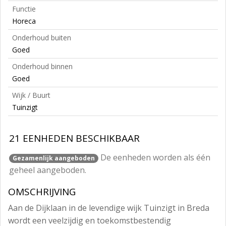
Functie
Horeca
Onderhoud buiten
Goed
Onderhoud binnen
Goed
Wijk / Buurt
Tuinzigt
21 EENHEDEN BESCHIKBAAR
De eenheden worden als één
Gezamenlijk aangeboden
geheel aangeboden.
OMSCHRIJVING
Aan de Dijklaan in de levendige wijk Tuinzigt in Breda
wordt een veelzijdig en toekomstbestendig