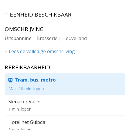
1 EENHEID BESCHIKBAAR
OMSCHRIJVING
Uitspanning | Brasserie | Heuvelland
+ Lees de volledige omschrijving
BEREIKBAARHEID
Tram, bus, metro
Max. 10 min. lopen
Slenaker Vallei
1 min. lopen
Hotel het Gulpdal
6 min. lopen