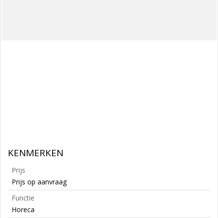
KENMERKEN
Prijs
Prijs op aanvraag
Functie
Horeca