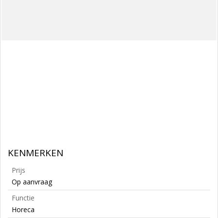
KENMERKEN
Prijs
Op aanvraag
Functie
Horeca