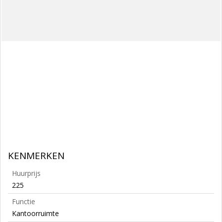
KENMERKEN
Huurprijs
225
Functie
Kantoorruimte