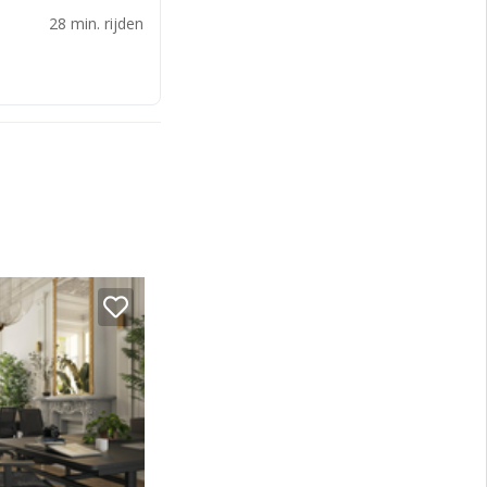
28 min. rijden