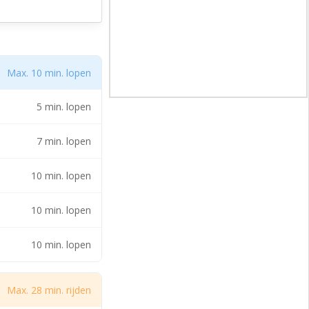
Max. 10 min. lopen
5 min. lopen
7 min. lopen
10 min. lopen
10 min. lopen
10 min. lopen
Max. 28 min. rijden