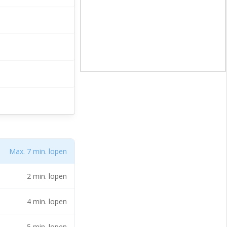
Max. 7 min. lopen
2 min. lopen
4 min. lopen
5 min. lopen