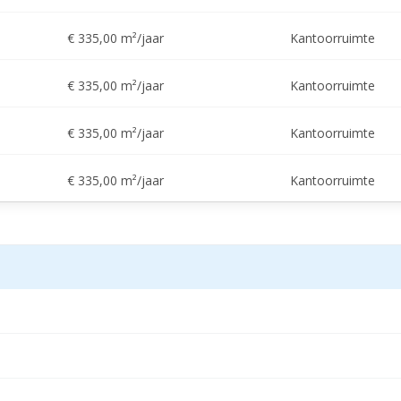
€ 335,00 m²/jaar
Kantoorruimte
€ 335,00 m²/jaar
Kantoorruimte
€ 335,00 m²/jaar
Kantoorruimte
€ 335,00 m²/jaar
Kantoorruimte