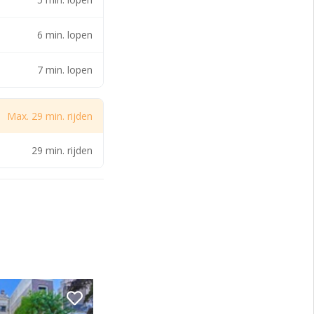
6 min. lopen
7 min. lopen
Max. 29 min. rijden
29 min. rijden