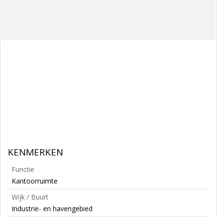
KENMERKEN
Functie
Kantoorruimte
Wijk / Buurt
Industrie- en havengebied