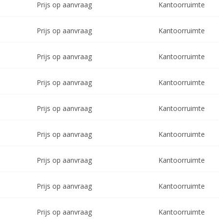
Prijs op aanvraag
Kantoorruimte
Prijs op aanvraag
Kantoorruimte
Prijs op aanvraag
Kantoorruimte
Prijs op aanvraag
Kantoorruimte
Prijs op aanvraag
Kantoorruimte
Prijs op aanvraag
Kantoorruimte
Prijs op aanvraag
Kantoorruimte
Prijs op aanvraag
Kantoorruimte
Prijs op aanvraag
Kantoorruimte