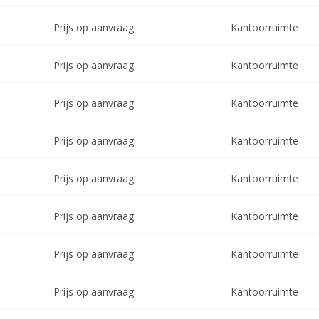
Prijs op aanvraag
Kantoorruimte
Prijs op aanvraag
Kantoorruimte
Prijs op aanvraag
Kantoorruimte
Prijs op aanvraag
Kantoorruimte
Prijs op aanvraag
Kantoorruimte
Prijs op aanvraag
Kantoorruimte
Prijs op aanvraag
Kantoorruimte
Prijs op aanvraag
Kantoorruimte