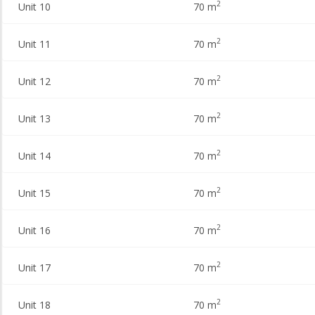
2
Unit 10
70 m
2
Unit 11
70 m
2
Unit 12
70 m
2
Unit 13
70 m
2
Unit 14
70 m
2
Unit 15
70 m
2
Unit 16
70 m
2
Unit 17
70 m
2
Unit 18
70 m