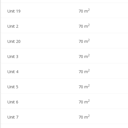
2
Unit 19
70 m
2
Unit 2
70 m
2
Unit 20
70 m
2
Unit 3
70 m
2
Unit 4
70 m
2
Unit 5
70 m
2
Unit 6
70 m
2
Unit 7
70 m