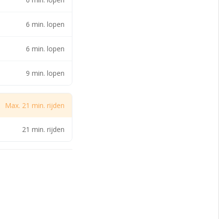
6 min. lopen
6 min. lopen
9 min. lopen
Max. 21 min. rijden
21 min. rijden