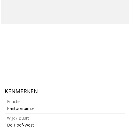
KENMERKEN
Functie
Kantoorruimte
Wijk / Buurt
De Hoef-West