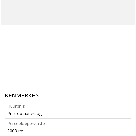
KENMERKEN
Huurprijs
Prijs op aanvraag
Perceeloppervlakte
2003 m²