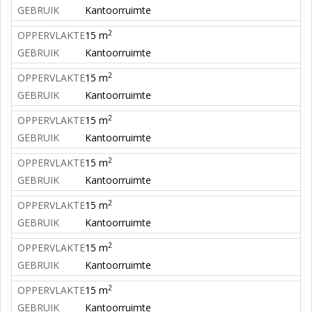
GEBRUIK
Kantoorruimte
2
OPPERVLAKTE
15 m
GEBRUIK
Kantoorruimte
2
OPPERVLAKTE
15 m
GEBRUIK
Kantoorruimte
2
OPPERVLAKTE
15 m
GEBRUIK
Kantoorruimte
2
OPPERVLAKTE
15 m
GEBRUIK
Kantoorruimte
2
OPPERVLAKTE
15 m
GEBRUIK
Kantoorruimte
2
OPPERVLAKTE
15 m
GEBRUIK
Kantoorruimte
2
OPPERVLAKTE
15 m
GEBRUIK
Kantoorruimte