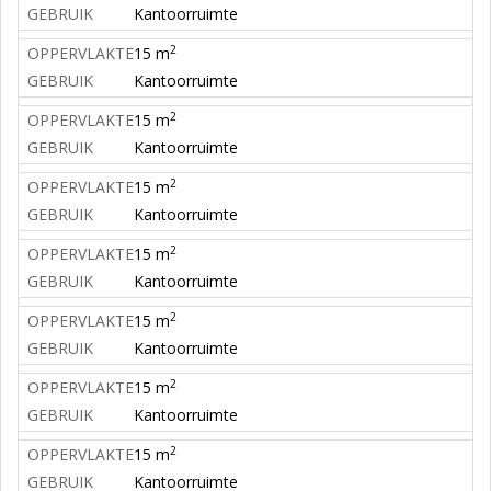
GEBRUIK
Kantoorruimte
2
OPPERVLAKTE
15 m
GEBRUIK
Kantoorruimte
2
OPPERVLAKTE
15 m
GEBRUIK
Kantoorruimte
2
OPPERVLAKTE
15 m
GEBRUIK
Kantoorruimte
2
OPPERVLAKTE
15 m
GEBRUIK
Kantoorruimte
2
OPPERVLAKTE
15 m
GEBRUIK
Kantoorruimte
2
OPPERVLAKTE
15 m
GEBRUIK
Kantoorruimte
2
OPPERVLAKTE
15 m
GEBRUIK
Kantoorruimte