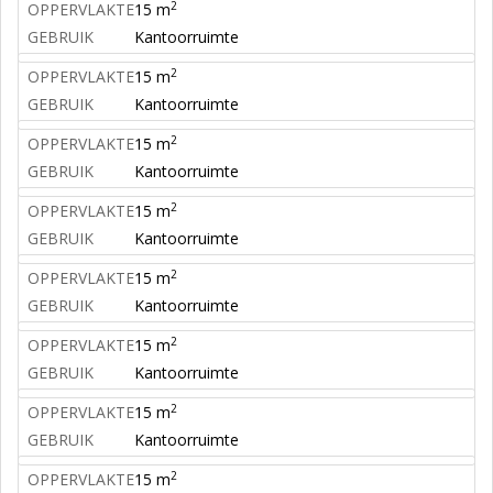
2
OPPERVLAKTE
15 m
GEBRUIK
Kantoorruimte
2
OPPERVLAKTE
15 m
GEBRUIK
Kantoorruimte
2
OPPERVLAKTE
15 m
GEBRUIK
Kantoorruimte
2
OPPERVLAKTE
15 m
GEBRUIK
Kantoorruimte
2
OPPERVLAKTE
15 m
GEBRUIK
Kantoorruimte
2
OPPERVLAKTE
15 m
GEBRUIK
Kantoorruimte
2
OPPERVLAKTE
15 m
GEBRUIK
Kantoorruimte
2
OPPERVLAKTE
15 m