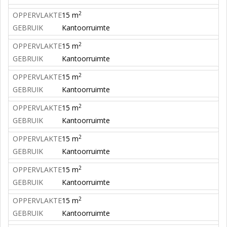
2
OPPERVLAKTE
15 m
GEBRUIK
Kantoorruimte
2
OPPERVLAKTE
15 m
GEBRUIK
Kantoorruimte
2
OPPERVLAKTE
15 m
GEBRUIK
Kantoorruimte
2
OPPERVLAKTE
15 m
GEBRUIK
Kantoorruimte
2
OPPERVLAKTE
15 m
GEBRUIK
Kantoorruimte
2
OPPERVLAKTE
15 m
GEBRUIK
Kantoorruimte
2
OPPERVLAKTE
15 m
GEBRUIK
Kantoorruimte