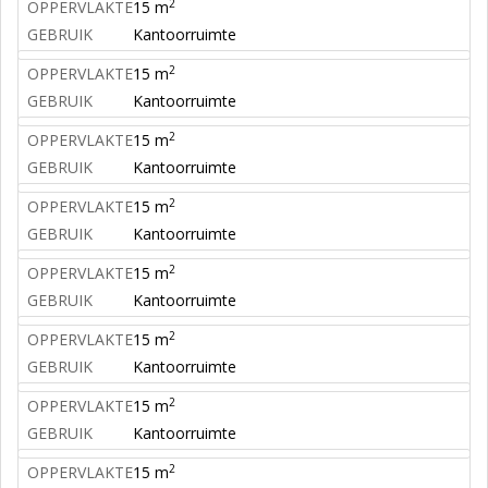
2
OPPERVLAKTE
15 m
GEBRUIK
Kantoorruimte
2
OPPERVLAKTE
15 m
GEBRUIK
Kantoorruimte
2
OPPERVLAKTE
15 m
GEBRUIK
Kantoorruimte
2
OPPERVLAKTE
15 m
GEBRUIK
Kantoorruimte
2
OPPERVLAKTE
15 m
GEBRUIK
Kantoorruimte
2
OPPERVLAKTE
15 m
GEBRUIK
Kantoorruimte
2
OPPERVLAKTE
15 m
GEBRUIK
Kantoorruimte
2
OPPERVLAKTE
15 m