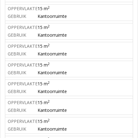
2
OPPERVLAKTE
15 m
GEBRUIK
Kantoorruimte
2
OPPERVLAKTE
15 m
GEBRUIK
Kantoorruimte
2
OPPERVLAKTE
15 m
GEBRUIK
Kantoorruimte
2
OPPERVLAKTE
15 m
GEBRUIK
Kantoorruimte
2
OPPERVLAKTE
15 m
GEBRUIK
Kantoorruimte
2
OPPERVLAKTE
15 m
GEBRUIK
Kantoorruimte
2
OPPERVLAKTE
15 m
GEBRUIK
Kantoorruimte