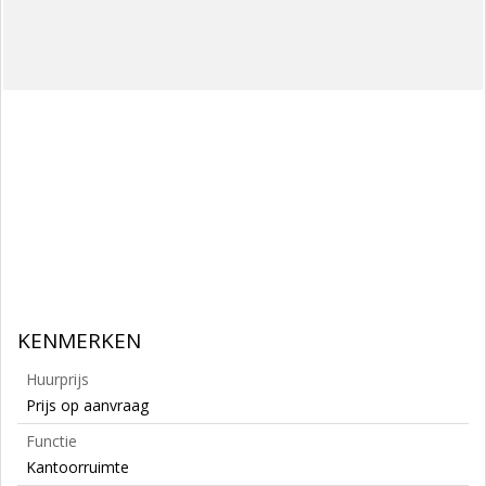
KENMERKEN
Huurprijs
Prijs op aanvraag
Functie
Kantoorruimte