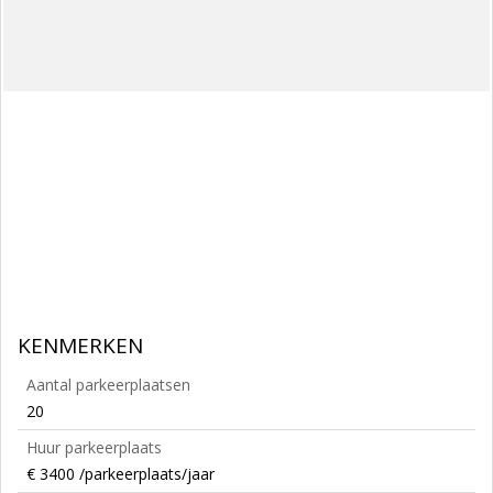
KENMERKEN
Aantal parkeerplaatsen
20
Huur parkeerplaats
€ 3400 /parkeerplaats/jaar