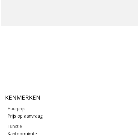
KENMERKEN
Huurprijs
Prijs op aanvraag
Functie
Kantoorruimte