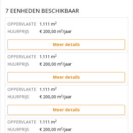
7 EENHEDEN BESCHIKBAAR
2
OPPERVLAKTE
1.111 m
HUURPRIJS
€ 200,00 m²/jaar
Meer details
2
OPPERVLAKTE
1.111 m
HUURPRIJS
€ 200,00 m²/jaar
Meer details
2
OPPERVLAKTE
1.111 m
HUURPRIJS
€ 200,00 m²/jaar
Meer details
2
OPPERVLAKTE
1.111 m
HUURPRIJS
€ 200,00 m²/jaar