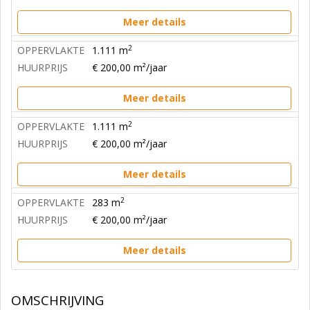
Meer details
2
OPPERVLAKTE
1.111 m
HUURPRIJS
€ 200,00 m²/jaar
Meer details
2
OPPERVLAKTE
1.111 m
HUURPRIJS
€ 200,00 m²/jaar
Meer details
2
OPPERVLAKTE
283 m
HUURPRIJS
€ 200,00 m²/jaar
Meer details
OMSCHRIJVING