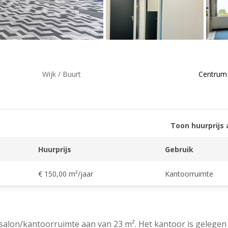
Wijk / Buurt
Centrum
Toon huurprijs 
Huurprijs
Gebruik
€ 150,00 m²/jaar
Kantoorruimte
alon/kantoorruimte aan van 23 m². Het kantoor is gelegen