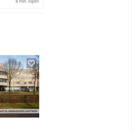
8 min. lopen