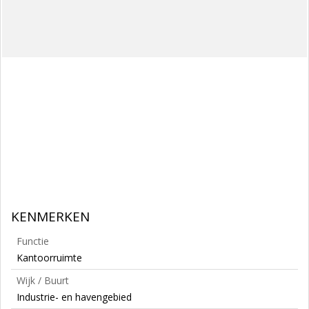
KENMERKEN
Functie
Kantoorruimte
Wijk / Buurt
Industrie- en havengebied