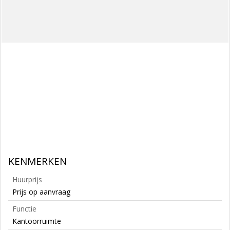
KENMERKEN
Huurprijs
Prijs op aanvraag
Functie
Kantoorruimte