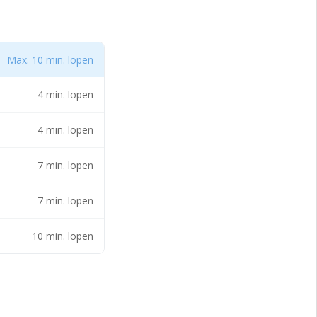
Max. 10 min. lopen
4 min. lopen
4 min. lopen
7 min. lopen
7 min. lopen
10 min. lopen