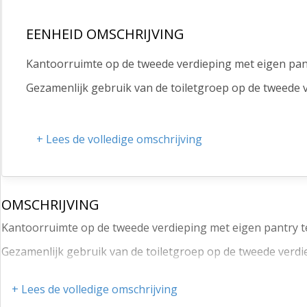
EENHEID OMSCHRIJVING
Kantoorruimte op de tweede verdieping met eigen pantr
Gezamenlijk gebruik van de toiletgroep op de tweede v
+ Lees de volledige omschrijving
OMSCHRIJVING
Kantoorruimte op de tweede verdieping met eigen pantry te
Gezamenlijk gebruik van de toiletgroep op de tweede verdi
+ Lees de volledige omschrijving