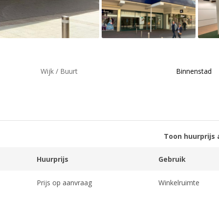
Wijk / Buurt
Binnenstad
Toon huurprijs 
Huurprijs
Gebruik
Prijs op aanvraag
Winkelruimte