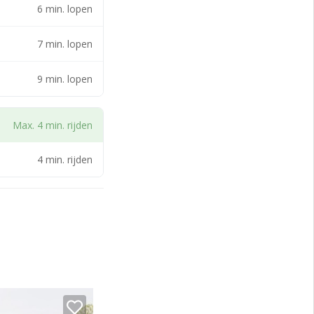
6 min. lopen
7 min. lopen
9 min. lopen
Max. 4 min. rijden
e
4 min. rijden
 de Statistiek