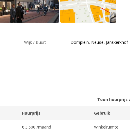
Wijk / Buurt
Domplein, Neude, Janskerkhof
Toon huurprijs 
Huurprijs
Gebruik
€ 3.500 /maand
Winkelruimte