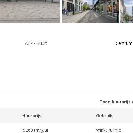
Wijk / Buurt
Centrum
Toon huurprijs 
Huurprijs
Gebruik
€ 260 m²/jaar
Winkelruimte