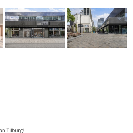
an Tilburg!