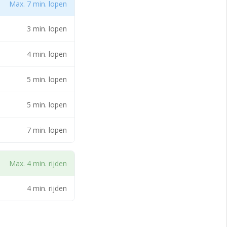
Max. 7 min. lopen
3 min. lopen
4 min. lopen
5 min. lopen
5 min. lopen
ens
7 min. lopen
Max. 4 min. rijden
4 min. rijden