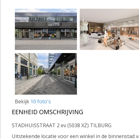
Bekijk
10 foto's
EENHEID OMSCHRIJVING
STADHUISSTRAAT 2 ev (5038 XZ) TILBURG
Uitstekende locatie voor een winkel in de binnenstad v