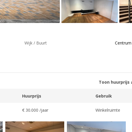
Wijk / Buurt
Centrum
Toon huurprijs 
Huurprijs
Gebruik
€ 30.000 /jaar
Winkelruimte