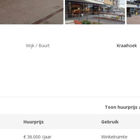
Wijk / Buurt
Kraaihoek
Toon huurprijs 
Huurprijs
Gebruik
€ 36.000 /jaar
Winkelruimte