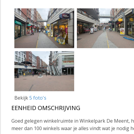
Bekijk
5 foto's
EENHEID OMSCHRIJVING
Goed gelegen winkelruimte in Winkelpark De Meent, 
meer dan 100 winkels waar je alles vindt wat je nodig 