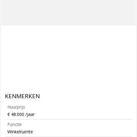
KENMERKEN
Huurprijs
€ 48.000 /jaar
Functie
Winkelruimte