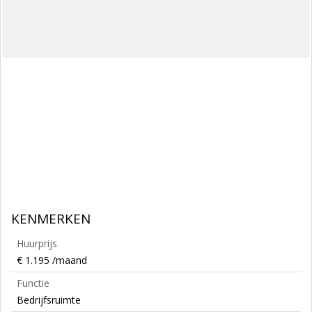
KENMERKEN
Huurprijs
€ 1.195 /maand
Functie
Bedrijfsruimte