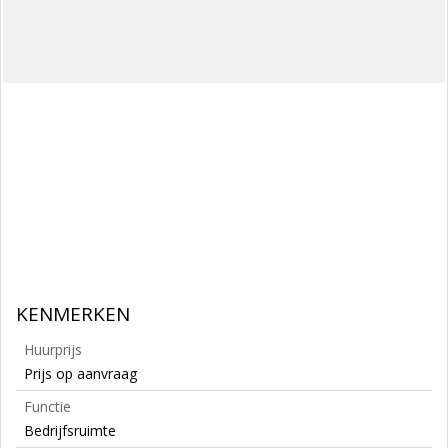
KENMERKEN
Huurprijs
Prijs op aanvraag
Functie
Bedrijfsruimte