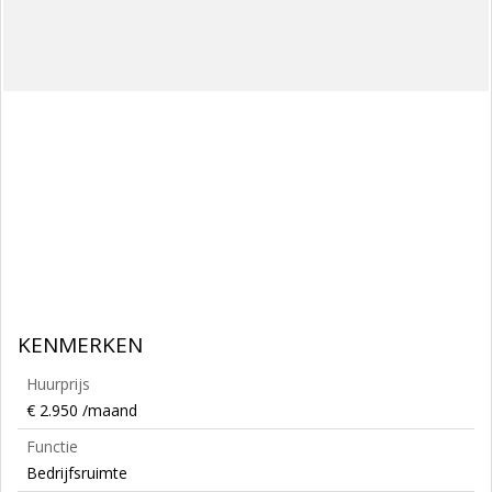
KENMERKEN
Huurprijs
€ 2.950 /maand
Functie
Bedrijfsruimte