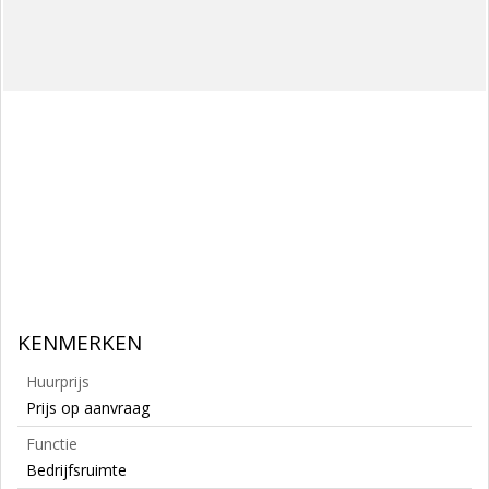
KENMERKEN
Huurprijs
Prijs op aanvraag
Functie
Bedrijfsruimte