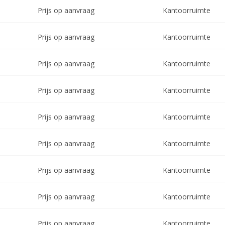
Prijs op aanvraag
Kantoorruimte
Prijs op aanvraag
Kantoorruimte
Prijs op aanvraag
Kantoorruimte
Prijs op aanvraag
Kantoorruimte
Prijs op aanvraag
Kantoorruimte
Prijs op aanvraag
Kantoorruimte
Prijs op aanvraag
Kantoorruimte
Prijs op aanvraag
Kantoorruimte
Prijs op aanvraag
Kantoorruimte