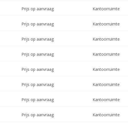
Prijs op aanvraag
Kantoorruimte
Prijs op aanvraag
Kantoorruimte
Prijs op aanvraag
Kantoorruimte
Prijs op aanvraag
Kantoorruimte
Prijs op aanvraag
Kantoorruimte
Prijs op aanvraag
Kantoorruimte
Prijs op aanvraag
Kantoorruimte
Prijs op aanvraag
Kantoorruimte