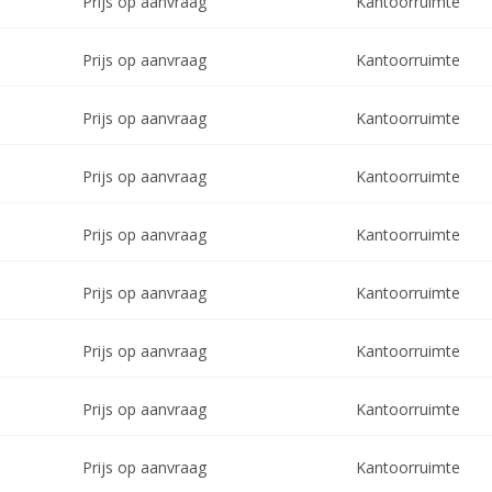
Prijs op aanvraag
Kantoorruimte
Prijs op aanvraag
Kantoorruimte
Prijs op aanvraag
Kantoorruimte
Prijs op aanvraag
Kantoorruimte
Prijs op aanvraag
Kantoorruimte
Prijs op aanvraag
Kantoorruimte
Prijs op aanvraag
Kantoorruimte
Prijs op aanvraag
Kantoorruimte
Prijs op aanvraag
Kantoorruimte