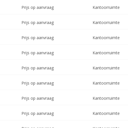
Prijs op aanvraag
Kantoorruimte
Prijs op aanvraag
Kantoorruimte
Prijs op aanvraag
Kantoorruimte
Prijs op aanvraag
Kantoorruimte
Prijs op aanvraag
Kantoorruimte
Prijs op aanvraag
Kantoorruimte
Prijs op aanvraag
Kantoorruimte
Prijs op aanvraag
Kantoorruimte