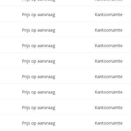
Prijs op aanvraag
Kantoorruimte
Prijs op aanvraag
Kantoorruimte
Prijs op aanvraag
Kantoorruimte
Prijs op aanvraag
Kantoorruimte
Prijs op aanvraag
Kantoorruimte
Prijs op aanvraag
Kantoorruimte
Prijs op aanvraag
Kantoorruimte
Prijs op aanvraag
Kantoorruimte