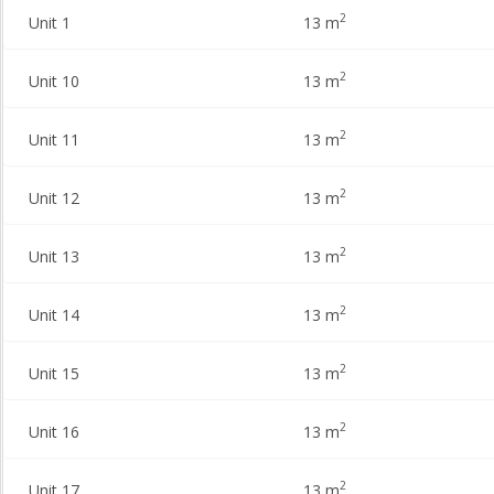
2
Unit 1
13 m
2
Unit 10
13 m
2
Unit 11
13 m
2
Unit 12
13 m
2
Unit 13
13 m
2
Unit 14
13 m
2
Unit 15
13 m
2
Unit 16
13 m
2
Unit 17
13 m