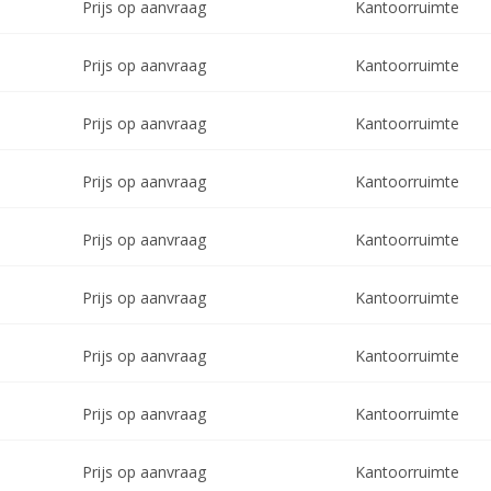
Prijs op aanvraag
Kantoorruimte
Prijs op aanvraag
Kantoorruimte
Prijs op aanvraag
Kantoorruimte
Prijs op aanvraag
Kantoorruimte
Prijs op aanvraag
Kantoorruimte
Prijs op aanvraag
Kantoorruimte
Prijs op aanvraag
Kantoorruimte
Prijs op aanvraag
Kantoorruimte
Prijs op aanvraag
Kantoorruimte