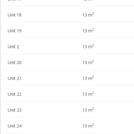
2
Unit 18
13 m
2
Unit 19
13 m
2
Unit 2
13 m
2
Unit 20
13 m
2
Unit 21
13 m
2
Unit 22
13 m
2
Unit 23
13 m
2
Unit 24
13 m