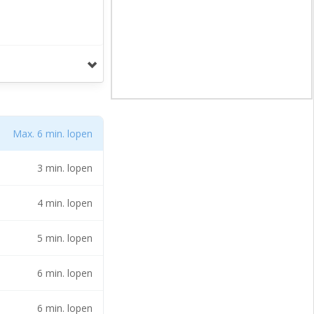
Max. 6 min. lopen
3 min. lopen
4 min. lopen
5 min. lopen
6 min. lopen
6 min. lopen