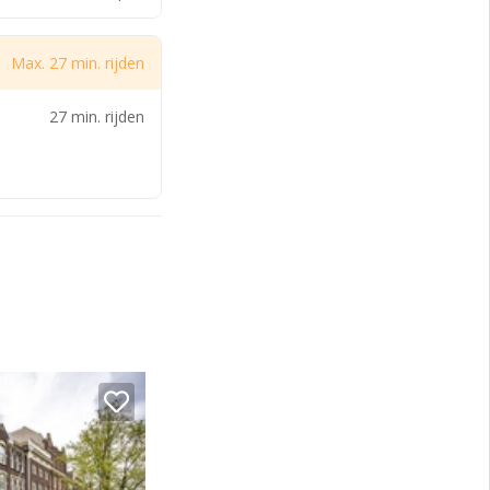
Max. 27 min. rijden
27 min. rijden