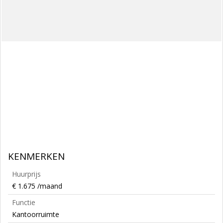
KENMERKEN
Huurprijs
€ 1.675 /maand
Functie
Kantoorruimte