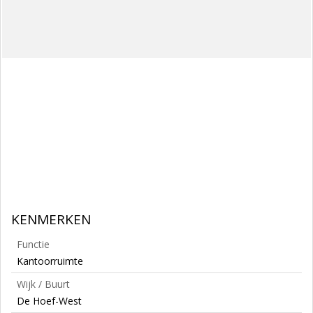
KENMERKEN
Functie
Kantoorruimte
Wijk / Buurt
De Hoef-West