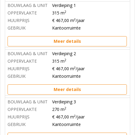
BOUWLAAG & UNIT
Verdieping 1
2
OPPERVLAKTE
315 m
HUURPRIJS
€ 467,00 m²/jaar
GEBRUIK
Kantoorruimte
Meer details
BOUWLAAG & UNIT
Verdieping 2
2
OPPERVLAKTE
315 m
HUURPRIJS
€ 467,00 m²/jaar
GEBRUIK
Kantoorruimte
Meer details
BOUWLAAG & UNIT
Verdieping 3
2
OPPERVLAKTE
270 m
HUURPRIJS
€ 467,00 m²/jaar
GEBRUIK
Kantoorruimte