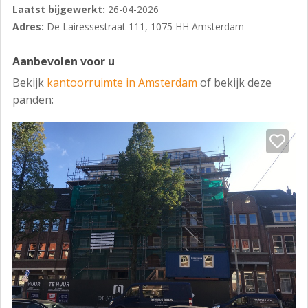
Laatst bijgewerkt:
26-04-2026
Adres:
De Lairessestraat 111, 1075 HH Amsterdam
Aanbevolen voor u
Bekijk
kantoorruimte in Amsterdam
of bekijk deze
panden: