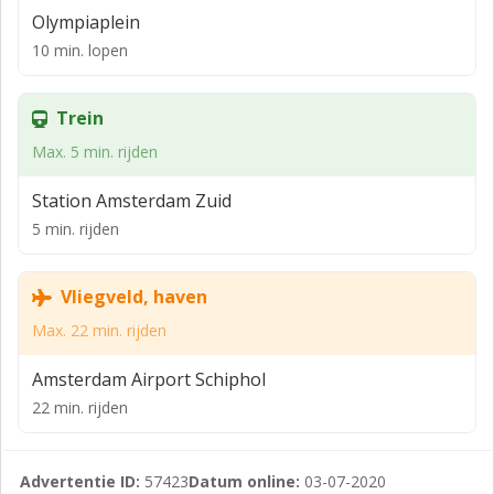
Olympiaplein
10 min. lopen
Trein
Max. 5 min. rijden
Station Amsterdam Zuid
5 min. rijden
Vliegveld, haven
Max. 22 min. rijden
Amsterdam Airport Schiphol
22 min. rijden
Advertentie ID:
57423
Datum online:
03-07-2020