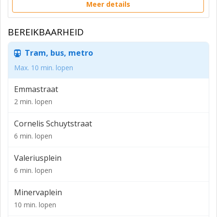
Meer details
BEREIKBAARHEID
Tram, bus, metro
Max. 10 min. lopen
Emmastraat
2 min. lopen
Cornelis Schuytstraat
6 min. lopen
Valeriusplein
6 min. lopen
Minervaplein
10 min. lopen