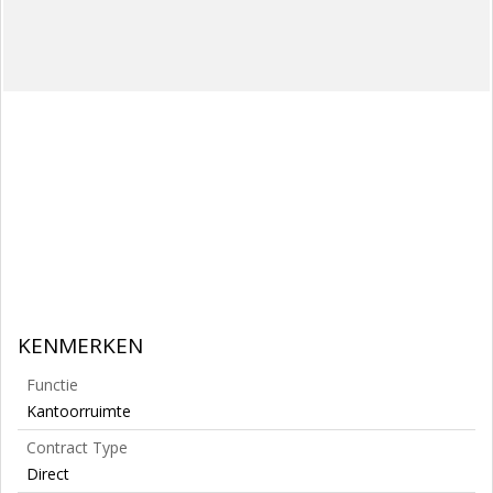
KENMERKEN
Functie
Kantoorruimte
Contract Type
Direct