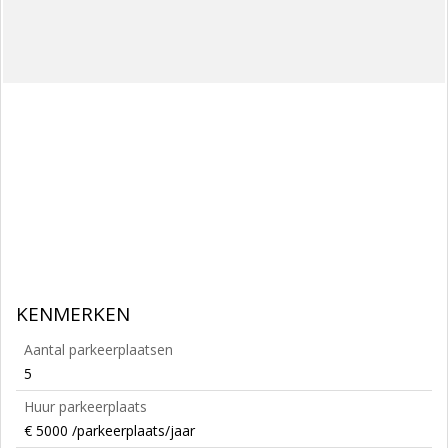
KENMERKEN
Aantal parkeerplaatsen
5
Huur parkeerplaats
€ 5000 /parkeerplaats/jaar