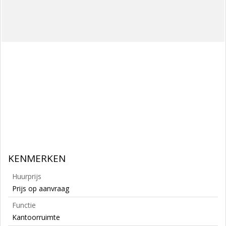
KENMERKEN
Huurprijs
Prijs op aanvraag
Functie
Kantoorruimte