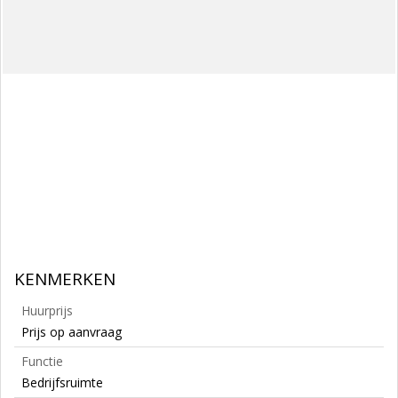
KENMERKEN
Huurprijs
Prijs op aanvraag
Functie
Bedrijfsruimte