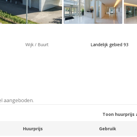
Wijk / Buurt
Landelijk gebied 93
el aangeboden.
Toon huurprijs 
Huurprijs
Gebruik