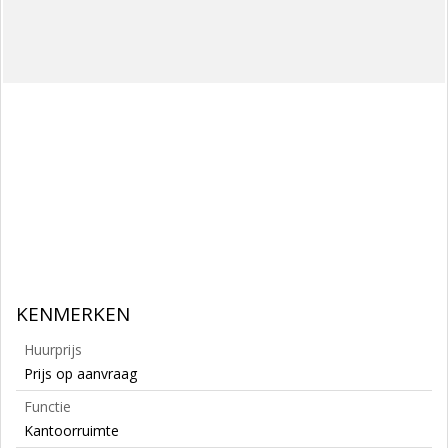
KENMERKEN
Huurprijs
Prijs op aanvraag
Functie
Kantoorruimte