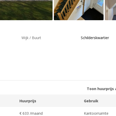
Wijk / Buurt
Schilderskwartier
Toon huurprijs 
Huurprijs
Gebruik
€ 633 /maand
Kantoorruimte