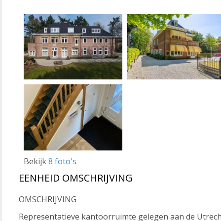
Bekijk
8 foto's
EENHEID OMSCHRIJVING
OMSCHRIJVING
Representatieve kantoorruimte gelegen aan de Utrecht