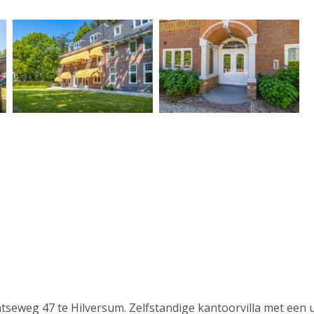
seweg 47 te Hilversum. Zelfstandige kantoorvilla met een 