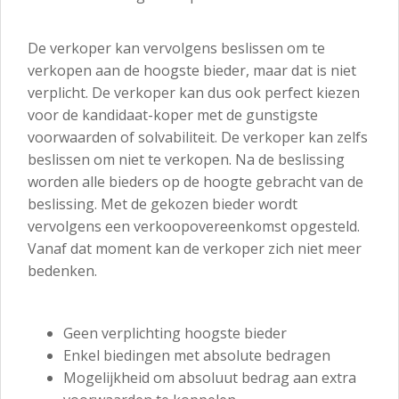
De verkoper kan vervolgens beslissen om te
verkopen aan de hoogste bieder, maar dat is niet
verplicht. De verkoper kan dus ook perfect kiezen
voor de kandidaat-koper met de gunstigste
voorwaarden of solvabiliteit. De verkoper kan zelfs
beslissen om niet te verkopen. Na de beslissing
worden alle bieders op de hoogte gebracht van de
beslissing. Met de gekozen bieder wordt
vervolgens een verkoopovereenkomst opgesteld.
Vanaf dat moment kan de verkoper zich niet meer
bedenken.
Geen verplichting hoogste bieder
Enkel biedingen met absolute bedragen
Mogelijkheid om absoluut bedrag aan extra