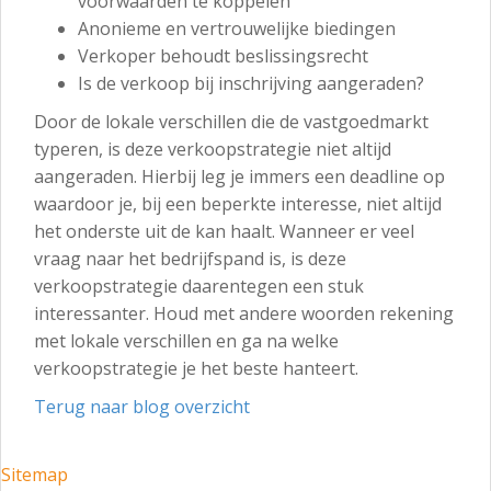
voorwaarden te koppelen
Anonieme en vertrouwelijke biedingen
Verkoper behoudt beslissingsrecht
Is de verkoop bij inschrijving aangeraden?
Door de lokale verschillen die de vastgoedmarkt
typeren, is deze verkoopstrategie niet altijd
aangeraden. Hierbij leg je immers een deadline op
waardoor je, bij een beperkte interesse, niet altijd
het onderste uit de kan haalt. Wanneer er veel
vraag naar het bedrijfspand is, is deze
verkoopstrategie daarentegen een stuk
interessanter. Houd met andere woorden rekening
met lokale verschillen en ga na welke
verkoopstrategie je het beste hanteert.
Terug naar blog overzicht
Sitemap