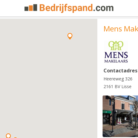
Mens Mak
Contactadres
Heereweg 326
2161 BV Lisse