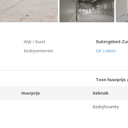
Wijk / Buurt
Buitengebied-Zui
Bedrijventerrein
De Loeten
Toon huurprijs 
Huurprijs
Gebruik
Bedrijfsruimte