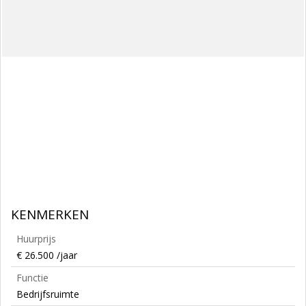
KENMERKEN
Huurprijs
€ 26.500 /jaar
Functie
Bedrijfsruimte