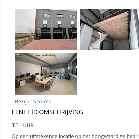
Bekijk
15 foto's
EENHEID OMSCHRIJVING
TE HUUR!
Op een uitstekende locatie op het hoogwaardige bedri