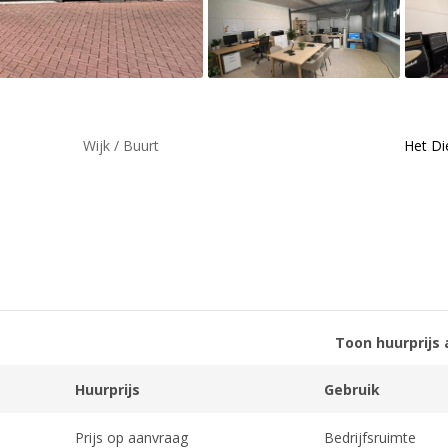
Wijk / Buurt
Het Di
Toon huurprijs 
Huurprijs
Gebruik
Prijs op aanvraag
Bedrijfsruimte