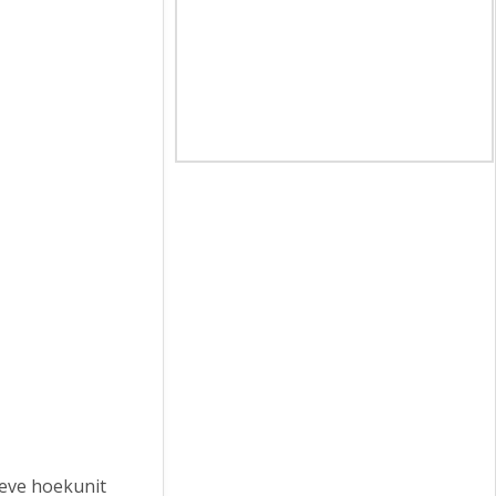
ieve hoekunit