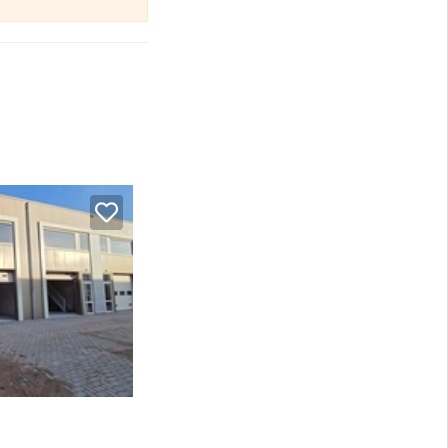
edrijven die in de